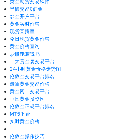
黄金期货交易软件
皇御交易0佣金
炒金开户平台
黄金实时价格
现货直播室
今日现货黄金价格
黄金价格查询
炒股能赚钱吗
十大贵金属交易平台
24小时黄金价格走势图
伦敦金交易平台排名
最新黄金交易价格
黄金网上交易平台
中国黄金投资网
伦敦金正规平台排名
MT5平台
实时黄金价格
伦敦金操作技巧