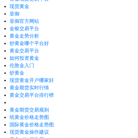
现货黄金
皇御
皇御官方网站
金银交易平台
黄金走势分析
炒黄金哪个平台好
黄金交易平台
如何投资黄金
伦敦金入门
炒黄金
现货黄金开户哪家好
黄金期货实时行情
黄金交易平台排行榜
黄金期货交易规则
纸黄金价格走势图
国际黄金价格走势图
现货黄金操作建议