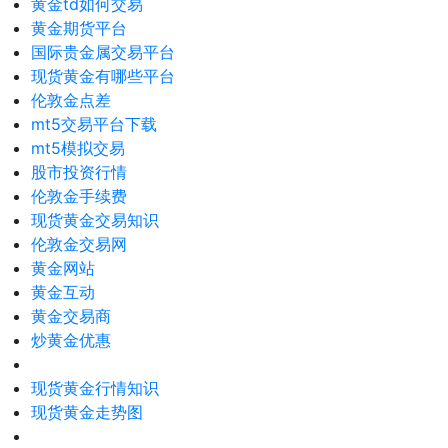
黄金td如何交易
黄金期货平台
国际贵金属交易平台
现货黄金有哪些平台
伦敦金点差
mt5交易平台下载
mt5模拟交易
股市投资行情
伦敦金手续费
现货黄金交易知识
伦敦金交易网
黄金网站
黄金互动
黄金交易商
炒黄金优惠
现货黄金行情知识
现货黄金走势图