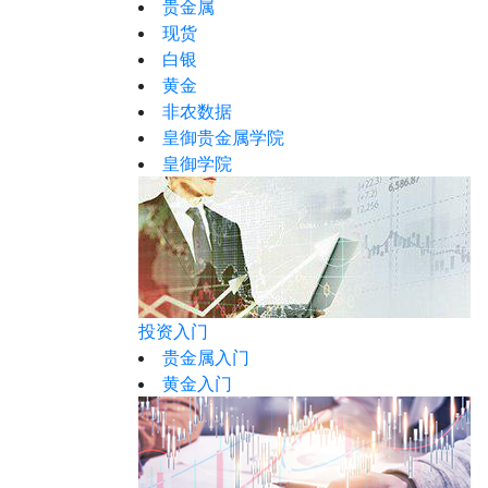
贵金属
现货
白银
黄金
非农数据
皇御贵金属学院
皇御学院
投资入门
贵金属入门
黄金入门