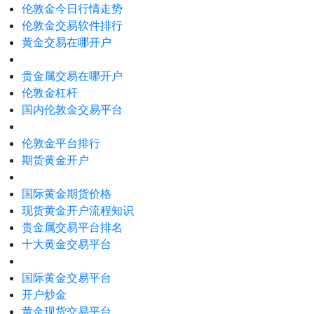
伦敦金今日行情走势
伦敦金交易软件排行
黄金交易在哪开户
贵金属交易在哪开户
伦敦金杠杆
国内伦敦金交易平台
伦敦金平台排行
期货黄金开户
国际黄金期货价格
现货黄金开户流程知识
贵金属交易平台排名
十大黄金交易平台
国际黄金交易平台
开户炒金
黄金现货交易平台