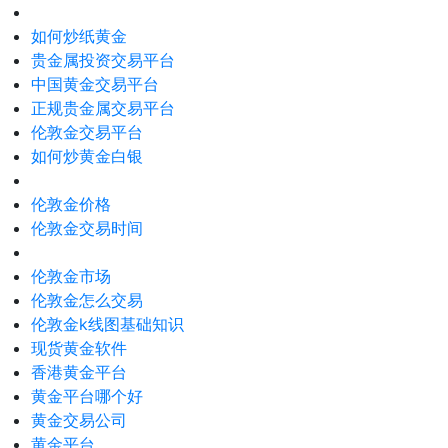
如何炒纸黄金
贵金属投资交易平台
中国黄金交易平台
正规贵金属交易平台
伦敦金交易平台
如何炒黄金白银
伦敦金价格
伦敦金交易时间
伦敦金市场
伦敦金怎么交易
伦敦金k线图基础知识
现货黄金软件
香港黄金平台
黄金平台哪个好
黄金交易公司
黄金平台