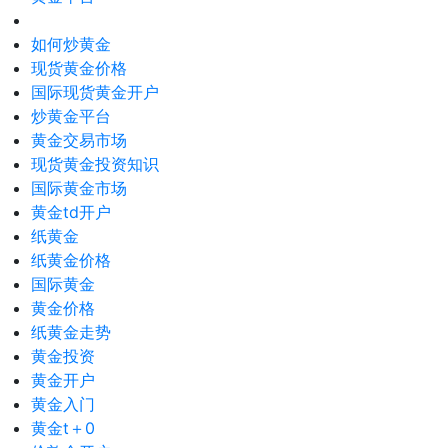
如何炒黄金
现货黄金价格
国际现货黄金开户
炒黄金平台
黄金交易市场
现货黄金投资知识
国际黄金市场
黄金td开户
纸黄金
纸黄金价格
国际黄金
黄金价格
纸黄金走势
黄金投资
黄金开户
黄金入门
黄金t＋0