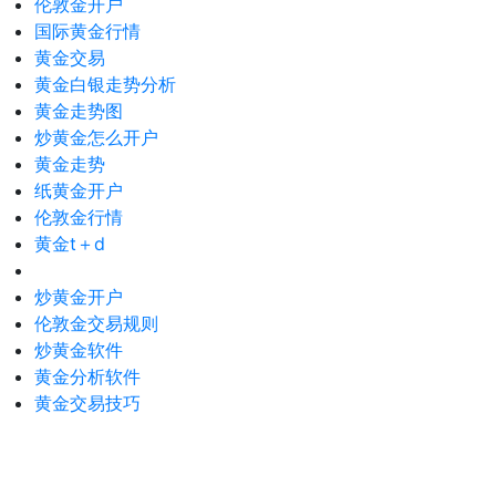
伦敦金开户
国际黄金行情
黄金交易
黄金白银走势分析
黄金走势图
炒黄金怎么开户
黄金走势
纸黄金开户
伦敦金行情
黄金t＋d
炒黄金开户
伦敦金交易规则
炒黄金软件
黄金分析软件
黄金交易技巧