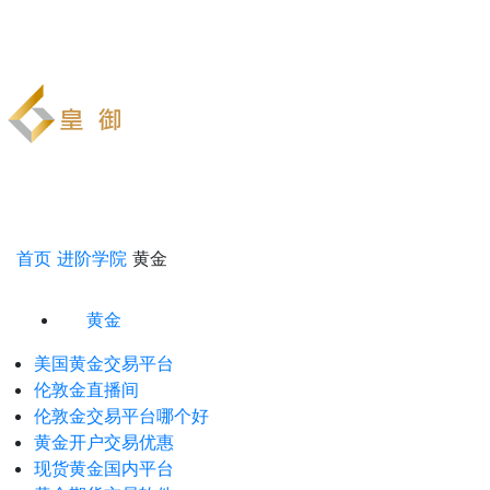
首页
进阶学院
黄金
黄金
美国黄金交易平台
伦敦金直播间
伦敦金交易平台哪个好
黄金开户交易优惠
现货黄金国内平台