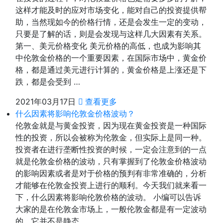
这样才能及时的应对市场变化，能对自己的投资提供帮
助，当然现如今的价格行情，还是会发生一定的变动，
只要是了解的话，则是会发现与这样几大因素有关系。
第一、美元价格变化 美元价格的高低，也成为影响其
中伦敦金价格的一个重要因素，在国际市场中，黄金价
格，都是通过美元进行计算的，黄金价格是上涨还是下
跌，都是会受到 …
2021年03月17日
查看更多
什么因素将影响伦敦金价格波动？
伦敦金就是与黄金投资，因为现在黄金投资是一种国际
性的投资，所以会被称为伦敦金，但实际上是同一种。
投资者在进行垄断性投资的时候，一定会注意到的一点
就是伦敦金价格的波动，只有掌握到了伦敦金价格波动
的影响因素或者是对于价格的预判有非常准确的，分析
才能够在伦敦金投资上进行的顺利。今天我们就来看一
下，什么因素将影响伦敦价格的波动。 小编可以告诉
大家的是在伦敦金市场上，一般伦敦金都是有一定波动
的，它并不是静态 …