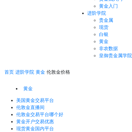
黄金入门
进阶学院
贵金属
现货
白银
黄金
非农数据
皇御贵金属学院
首页
进阶学院
黄金
伦敦金价格
黄金
美国黄金交易平台
伦敦金直播间
伦敦金交易平台哪个好
黄金开户交易优惠
现货黄金国内平台