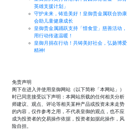
英雄支援计划」
守护未来，铸造美好！皇御贵金属联合协康
会助儿童健康成长
皇御贵金属踊跃支持「惜食堂」慈善活动，
用行动传递温暖！
皇御月捐在行动！共铸美好社会，弘扬博爱
精神!
免责声明
阁下在进入并使用皇御网站（以下简称「本网站」）
时已同意接受以下声明：本网站所载的任何相关分析
师建议、观点、评论等相关某种产品或投资未来走势
的内容，仅作参考之用，不代表皇御的观点，也不应
成为投资者的交易操作依据，投资者如据此操作，风
险自担。