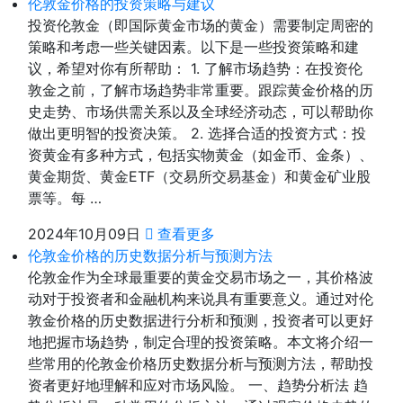
伦敦金价格的投资策略与建议
投资伦敦金（即国际黄金市场的黄金）需要制定周密的
策略和考虑一些关键因素。以下是一些投资策略和建
议，希望对你有所帮助： 1. 了解市场趋势：在投资伦
敦金之前，了解市场趋势非常重要。跟踪黄金价格的历
史走势、市场供需关系以及全球经济动态，可以帮助你
做出更明智的投资决策。 2. 选择合适的投资方式：投
资黄金有多种方式，包括实物黄金（如金币、金条）、
黄金期货、黄金ETF（交易所交易基金）和黄金矿业股
票等。每 …
2024年10月09日
查看更多
伦敦金价格的历史数据分析与预测方法
伦敦金作为全球最重要的黄金交易市场之一，其价格波
动对于投资者和金融机构来说具有重要意义。通过对伦
敦金价格的历史数据进行分析和预测，投资者可以更好
地把握市场趋势，制定合理的投资策略。本文将介绍一
些常用的伦敦金价格历史数据分析与预测方法，帮助投
资者更好地理解和应对市场风险。 一、趋势分析法 趋