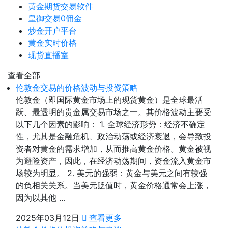
黄金期货交易软件
皇御交易0佣金
炒金开户平台
黄金实时价格
现货直播室
查看全部
伦敦金交易的价格波动与投资策略
伦敦金（即国际黄金市场上的现货黄金）是全球最活
跃、最透明的贵金属交易市场之一。其价格波动主要受
以下几个因素的影响： 1. 全球经济形势：经济不确定
性，尤其是金融危机、政治动荡或经济衰退，会导致投
资者对黄金的需求增加，从而推高黄金价格。黄金被视
为避险资产，因此，在经济动荡期间，资金流入黄金市
场较为明显。 2. 美元的强弱：黄金与美元之间有较强
的负相关关系。当美元贬值时，黄金价格通常会上涨，
因为以其他 …
2025年03月12日
查看更多