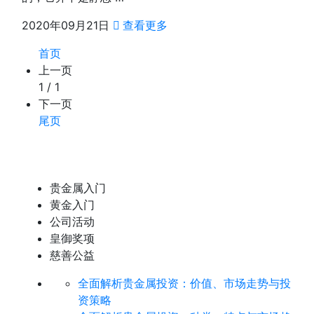
2020年09月21日
查看更多
首页
上一页
1 / 1
下一页
尾页
贵金属入门
黄金入门
公司活动
皇御奖项
慈善公益
全面解析贵金属投资：价值、市场走势与投
资策略