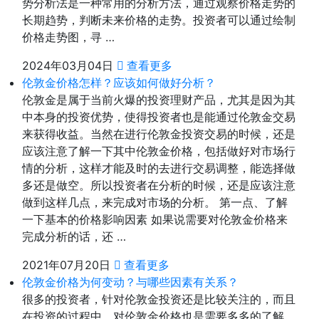
势分析法是一种常用的分析方法，通过观察价格走势的
长期趋势，判断未来价格的走势。投资者可以通过绘制
价格走势图，寻 …
2024年03月04日
查看更多
伦敦金价格怎样？应该如何做好分析？
伦敦金是属于当前火爆的投资理财产品，尤其是因为其
中本身的投资优势，使得投资者也是能通过伦敦金交易
来获得收益。当然在进行伦敦金投资交易的时候，还是
应该注意了解一下其中伦敦金价格，包括做好对市场行
情的分析，这样才能及时的去进行交易调整，能选择做
多还是做空。所以投资者在分析的时候，还是应该注意
做到这样几点，来完成对市场的分析。 第一点、了解
一下基本的价格影响因素 如果说需要对伦敦金价格来
完成分析的话，还 …
2021年07月20日
查看更多
伦敦金价格为何变动？与哪些因素有关系？
很多的投资者，针对伦敦金投资还是比较关注的，而且
在投资的过程中，对伦敦金价格也是需要多多的了解，