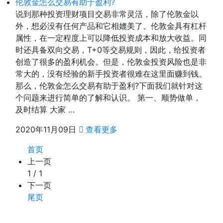
伦敦金怎么交易有助于盈利?
说到那种投资理财项目交易非常灵活，除了伦敦金以
外，想必没有任何产品和它相媲美了。伦敦金具有杠杆
属性，在一定程度上可以降低投资成本和放大收益。同
时还具备双向交易，T+0等交易规则，因此，给投资者
创造了很多的盈利机会。但是，伦敦金投资风险也是非
常大的，没有经验的新手投资者很难在这里面赚到钱。
那么，伦敦金怎么交易有助于盈利?下面我们就针对这
个问题来进行简单的了解和认识。 第一、顺势做单，
及时结算 大家 …
2020年11月09日
查看更多
首页
上一页
1 / 1
下一页
尾页