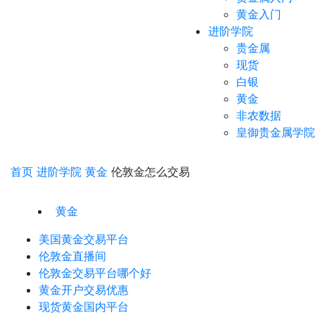
黄金入门
进阶学院
贵金属
现货
白银
黄金
非农数据
皇御贵金属学院
首页
进阶学院
黄金
伦敦金怎么交易
黄金
美国黄金交易平台
伦敦金直播间
伦敦金交易平台哪个好
黄金开户交易优惠
现货黄金国内平台