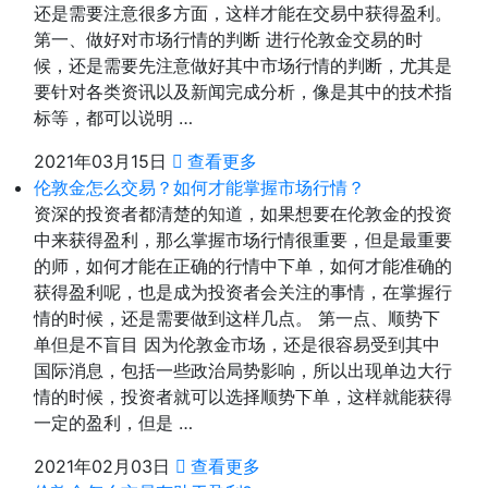
还是需要注意很多方面，这样才能在交易中获得盈利。
第一、做好对市场行情的判断 进行伦敦金交易的时
候，还是需要先注意做好其中市场行情的判断，尤其是
要针对各类资讯以及新闻完成分析，像是其中的技术指
标等，都可以说明 …
2021年03月15日
查看更多
伦敦金怎么交易？如何才能掌握市场行情？
资深的投资者都清楚的知道，如果想要在伦敦金的投资
中来获得盈利，那么掌握市场行情很重要，但是最重要
的师，如何才能在正确的行情中下单，如何才能准确的
获得盈利呢，也是成为投资者会关注的事情，在掌握行
情的时候，还是需要做到这样几点。 第一点、顺势下
单但是不盲目 因为伦敦金市场，还是很容易受到其中
国际消息，包括一些政治局势影响，所以出现单边大行
情的时候，投资者就可以选择顺势下单，这样就能获得
一定的盈利，但是 …
2021年02月03日
查看更多