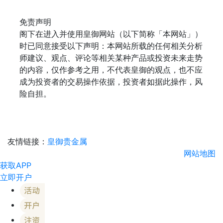
免责声明
阁下在进入并使用皇御网站（以下简称「本网站」）
时已同意接受以下声明：本网站所载的任何相关分析
师建议、观点、评论等相关某种产品或投资未来走势
的内容，仅作参考之用，不代表皇御的观点，也不应
成为投资者的交易操作依据，投资者如据此操作，风
险自担。
友情链接：
皇御贵金属
网站地图
获取APP
立即开户