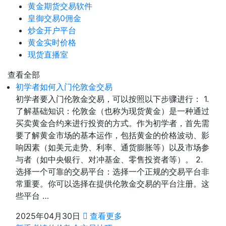
黄金期货交易软件
皇御交易0佣金
炒金开户平台
黄金实时价格
现货直播室
查看全部
初学者如何入门伦敦金交易
初学者要入门伦敦金交易，可以按照以下步骤进行： 1.
了解基础知识：伦敦金（也称为现货黄金）是一种通过
买卖黄金合约来进行投资的方式。作为初学者，首先需
要了解黄金市场的基本运作，包括黄金的价格波动、影
响因素（如美元走势、利率、通货膨胀等）以及市场参
与者（如中央银行、对冲基金、零售投资者等）。 2.
选择一个可靠的交易平台：选择一个正规的交易平台非
常重要。你可以选择在提供伦敦金交易的平台注册。这
些平台 …
2025年04月30日
查看更多