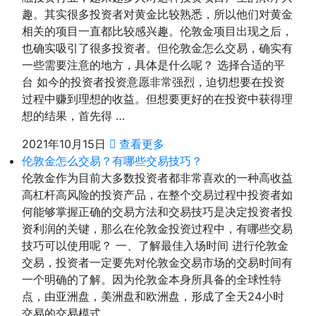
趣。其实很多投资者对黄金比较熟悉，所以他们对黄金
相关的项目一直都比较感兴趣。伦敦金项目出现之后，
也确实吸引了很多投资者。但伦敦金怎么交易，确实有
一些需要注意的地方，具体是什么呢？ 选择合适的平
台 如今的投资者投资意愿非常强烈，迫切想要在投资
过程中赚到理想的收益。但想要更好的在投资中获得理
想的结果，首先得 …
2021年10月15日
查看更多
伦敦金怎么交易？有哪些交易技巧？
伦敦金作为目前大多数投资者都非常喜欢的一种高收益
高杠杆高风险的投资产品，在整个交易过程中投资者如
何能够掌握正确的交易方法和交易技巧是决定投资者投
资利润的关键，那么在伦敦金投资过程中，有哪些交易
技巧可以使用呢？ 一、了解最佳入场时间 进行伦敦金
交易，投资者一定要先对伦敦金交易市场的交易时间有
一个明确的了解。因为伦敦金本身所具备的全球性特
点，由亚洲盘，美洲盘和欧洲盘，形成了全天24小时
交易的交易模式。 …