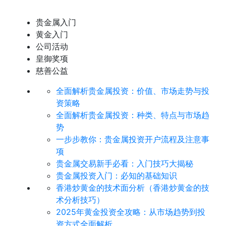
贵金属入门
黄金入门
公司活动
皇御奖项
慈善公益
全面解析贵金属投资：价值、市场走势与投
资策略
全面解析贵金属投资：种类、特点与市场趋
势
​一步步教你：贵金属投资开户流程及注意事
项
贵金属交易新手必看：入门技巧大揭秘
贵金属投资入门：必知的基础知识
香港炒黄金的技术面分析（香港炒黄金的技
术分析技巧）
2025年黄金投资全攻略：从市场趋势到投
资方式全面解析