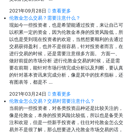
2021年09月28日
查看更多
伦敦金怎么交易？需要注意什么？
现如今一些投资者，也是希望能通过投资，来让自己可
以积累一定的资金，因为伦敦金本身的投资风险低，所
以也是受到现在投资者的欢迎，当然想要顺利的去通过
交易获得盈利，也并不是很容易，针对投资者而言，在
进行交易的时候，还是需要注意很多方面。 方面一、
做好前提的市场分析 进行伦敦金交易的时候，还是需
要在前期，能针对市场行情完成分析以及判断，要认真
的针对基本资讯来完成分析，像是其中的技术指标，还
有图表等，都是不 …
2021年03月24日
查看更多
伦敦金怎么交易？交易时需要注意什么？
当前的一些投资者，对各类投资品种还是比较关注的，
像是伦敦金，本身的投资风险比较低，所以也是备受关
注和欢迎，但是一些新手投资者，往往对伦敦金怎么交
易并不是很了解，那么想要进入伦敦金市场交易的话，