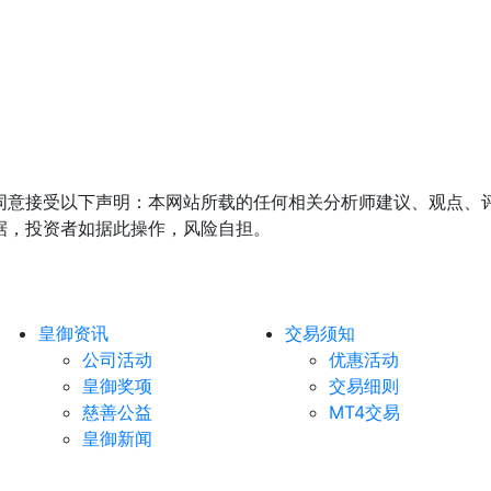
同意接受以下声明：本网站所载的任何相关分析师建议、观点、
据，投资者如据此操作，风险自担。
皇御资讯
交易须知
公司活动
优惠活动
皇御奖项
交易细则
慈善公益
MT4交易
皇御新闻