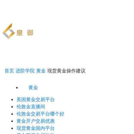
首页
进阶学院
黄金
现货黄金操作建议
黄金
美国黄金交易平台
伦敦金直播间
伦敦金交易平台哪个好
黄金开户交易优惠
现货黄金国内平台