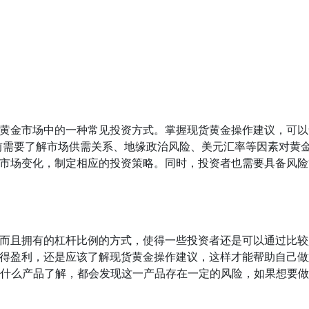
黄金市场中的一种常见投资方式。掌握现货黄金操作建议，可以
前需要了解市场供需关系、地缘政治风险、美元汇率等因素对黄
市场变化，制定相应的投资策略。同时，投资者也需要具备风险
而且拥有的杠杆比例的方式，使得一些投资者还是可以通过比较
得盈利，还是应该了解现货黄金操作建议，这样才能帮助自己做
是对什么产品了解，都会发现这一产品存在一定的风险，如果想要