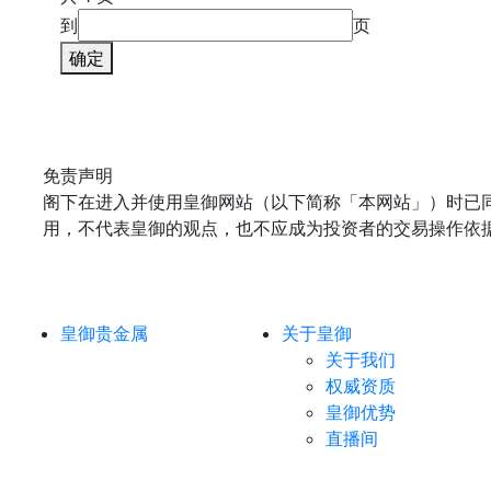
到
页
确定
免责声明
阁下在进入并使用皇御网站（以下简称「本网站」）时已
用，不代表皇御的观点，也不应成为投资者的交易操作依
皇御贵金属
关于皇御
关于我们
权威资质
皇御优势
直播间