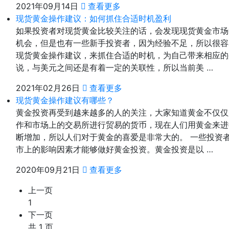
2021年09月14日
查看更多
现货黄金操作建议：如何抓住合适时机盈利
如果投资者对现货黄金比较关注的话，会发现现货黄金市场
机会，但是也有一些新手投资者，因为经验不足，所以很容
现货黄金操作建议，来抓住合适的时机，为自己带来相应的
说，与美元之间还是有着一定的关联性，所以当前美 …
2021年02月26日
查看更多
现货黄金操作建议有哪些？
黄金投资再受到越来越多的人的关注，大家知道黄金不仅仅
作和市场上的交易所进行贸易的货币，现在人们用黄金来进
断增加，所以人们对于黄金的喜爱是非常大的。 一些投资
市上的影响因素才能够做好黄金投资。黄金投资是以 …
2020年09月21日
查看更多
上一页
1
下一页
共 1 页