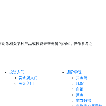
评论等相关某种产品或投资未来走势的内容，仅作参考之
投资入门
进阶学院
贵金属入门
贵金属
黄金入门
现货
白银
黄金
非农数据