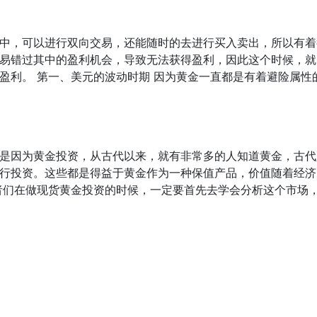
中，可以进行双向交易，还能随时的去进行买入卖出，所以有着
易错过其中的盈利机会，导致无法获得盈利，因此这个时候，就
盈利。 第一、美元的波动时期 因为黄金一直都是有着避险属性
是因为黄金投资，从古代以来，就有非常多的人知道黄金，古代
行投资。这些都是得益于黄金作为一种保值产品，价值随着经济
者们在做现货黄金投资的时候，一定要首先去学会分析这个市场