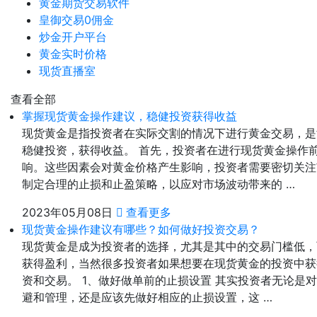
黄金期货交易软件
皇御交易0佣金
炒金开户平台
黄金实时价格
现货直播室
查看全部
掌握现货黄金操作建议，稳健投资获得收益
现货黄金是指投资者在实际交割的情况下进行黄金交易，是
稳健投资，获得收益。 首先，投资者在进行现货黄金操作
响。这些因素会对黄金价格产生影响，投资者需要密切关注
制定合理的止损和止盈策略，以应对市场波动带来的 …
2023年05月08日
查看更多
现货黄金操作建议有哪些？如何做好投资交易？
现货黄金是成为投资者的选择，尤其是其中的交易门槛低，
获得盈利，当然很多投资者如果想要在现货黄金的投资中获
资和交易。 1、做好做单前的止损设置 其实投资者无论
避和管理，还是应该先做好相应的止损设置，这 …