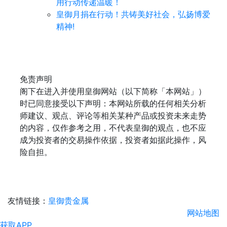
用行动传递温暖！
皇御月捐在行动！共铸美好社会，弘扬博爱
精神!
免责声明
阁下在进入并使用皇御网站（以下简称「本网站」）
时已同意接受以下声明：本网站所载的任何相关分析
师建议、观点、评论等相关某种产品或投资未来走势
的内容，仅作参考之用，不代表皇御的观点，也不应
成为投资者的交易操作依据，投资者如据此操作，风
险自担。
友情链接：
皇御贵金属
网站地图
获取APP