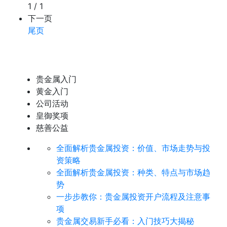
1 / 1
下一页
尾页
贵金属入门
黄金入门
公司活动
皇御奖项
慈善公益
全面解析贵金属投资：价值、市场走势与投
资策略
全面解析贵金属投资：种类、特点与市场趋
势
​一步步教你：贵金属投资开户流程及注意事
项
贵金属交易新手必看：入门技巧大揭秘