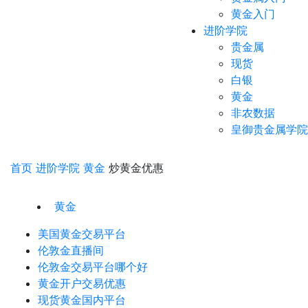
黄金入门
进阶学院
贵金属
现货
白银
黄金
非农数据
皇御贵金属学院
首页
进阶学院
黄金
炒黄金优惠
黄金
美国黄金交易平台
伦敦金直播间
伦敦金交易平台哪个好
黄金开户交易优惠
现货黄金国内平台