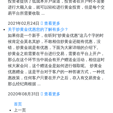
投资者提供了低成本开户渠道，投资者在开户时不需要
进行大额入金，就可以轻松进行黄金投资，但是每个交
易平台所需要收取 …
2021年02月24日
查看更多
关于炒黄金优惠您的了解有多少？
如果你是一个新手，在听到“炒黄金优惠”这几个字的时
候肯定会莫名其妙，不敢相信炒黄金还能有优惠，没
错，炒黄金就是有优惠，下面为大家详细的介绍下。
炒黄金之前需要在平台进行交易，需要在平台上开户，
那么在这个环节当中就会有开户赠送金活动，相信这时
候大家会问，这个赠送金是如何进行领取呢。 炒黄金
优惠赠金，这是平台对于客户的一种答谢方式，一种优
惠政策，任何客户只要在开户之后，存入有交易资金，
那么经纪商根据 …
2020年08月31日
查看更多
首页
上一页