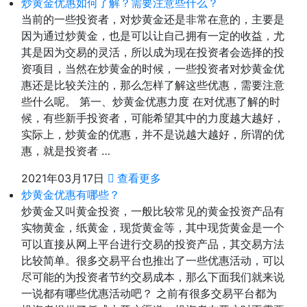
炒黄金优惠如何了解？需要注意些什么？
当前的一些投资者，对炒黄金还是非常在意的，主要是
因为通过炒黄金，也是可以让自己拥有一定的收益，尤
其是因为交易的灵活，所以成为现在投资者会选择的投
资项目，当然在炒黄金的时候，一些投资者对炒黄金优
惠还是比较关注的，那么怎样了解这些优惠，需要注意
些什么呢。 第一、炒黄金优惠力度 在对优惠了解的时
候，有些新手投资者，可能希望其中的力度越大越好，
实际上，炒黄金的优惠，并不是说越大越好，所谓的优
惠，就是投资者 …
2021年03月17日
查看更多
炒黄金优惠有哪些？
炒黄金又叫黄金投资，一般比较常见的黄金投资产品有
实物黄金，纸黄金，现货黄金等，其中现货黄金是一个
可以直接从网上平台进行交易的投资产品，其交易方法
比较简单。很多交易平台也推出了一些优惠活动，可以
尽可能的为投资者节约交易成本，那么下面我们就来说
一说都有哪些优惠活动吧？ 之前有很多交易平台都为