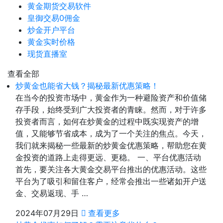
黄金期货交易软件
皇御交易0佣金
炒金开户平台
黄金实时价格
现货直播室
查看全部
炒黄金也能省大钱？揭秘最新优惠策略！
在当今的投资市场中，黄金作为一种避险资产和价值储
存手段，始终受到广大投资者的青睐。然而，对于许多
投资者而言，如何在炒黄金的过程中既实现资产的增
值，又能够节省成本，成为了一个关注的焦点。今天，
我们就来揭秘一些最新的炒黄金优惠策略，帮助您在黄
金投资的道路上走得更远、更稳。 一、平台优惠活动
首先，要关注各大黄金交易平台推出的优惠活动。这些
平台为了吸引和留住客户，经常会推出一些诸如开户送
金、交易返现、手 …
2024年07月29日
查看更多