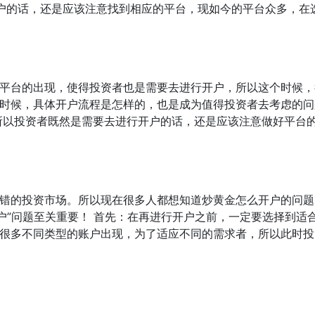
开户的话，还是应该注意找到相应的平台，现如今的平台众多，在
平台的出现，使得投资者也是需要去进行开户，所以这个时候，
时候，具体开户流程是怎样的，也是成为值得投资者去考虑的问题
所以投资者既然是需要去进行开户的话，还是应该注意做好平台
错的投资市场。所以现在很多人都想知道炒黄金怎么开户的问题
户”问题至关重要！ 首先：在再进行开户之前，一定要选择到适
很多不同类型的账户出现，为了适应不同的需求者，所以此时投