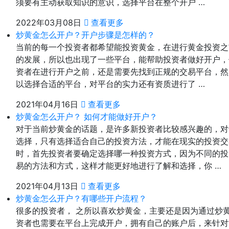
须要有主动获取知识的意识，选择平台在整个开户 …
2022年03月08日
查看更多
炒黄金怎么开户？开户步骤是怎样的？
当前的每一个投资者都希望能投资黄金，在进行黄金投资之
的发展，所以也出现了一些平台，能帮助投资者做好开户，
资者在进行开户之前，还是需要先找到正规的交易平台，然
以选择合适的平台，对平台的实力还有资质进行了 …
2021年04月16日
查看更多
炒黄金怎么开户？ 如何才能做好开户？
对于当前炒黄金的话题，是许多新投资者比较感兴趣的，对
选择，只有选择适合自己的投资方法，才能在现实的投资交
时，首先投资者要确定选择哪一种投资方式，因为不同的投
易的方法和方式，这样才能更好地进行了解和选择，你 …
2021年04月13日
查看更多
炒黄金怎么开户？有哪些开户流程？
很多的投资者， 之所以喜欢炒黄金，主要还是因为通过炒
资者也需要在平台上完成开户，拥有自己的账户后，来针对