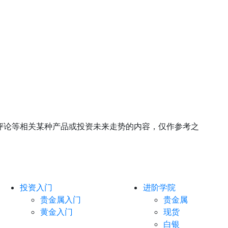
评论等相关某种产品或投资未来走势的内容，仅作参考之
投资入门
进阶学院
贵金属入门
贵金属
黄金入门
现货
白银