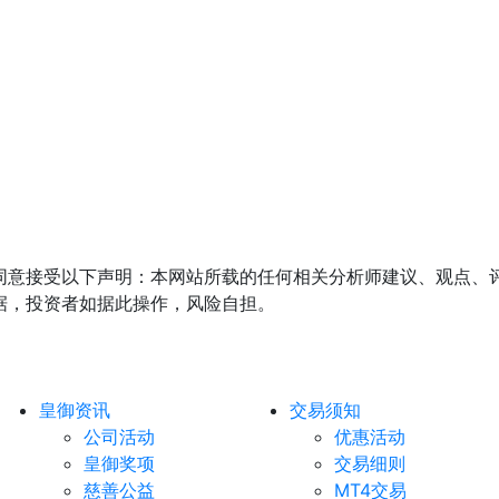
同意接受以下声明：本网站所载的任何相关分析师建议、观点、
据，投资者如据此操作，风险自担。
皇御资讯
交易须知
公司活动
优惠活动
皇御奖项
交易细则
慈善公益
MT4交易