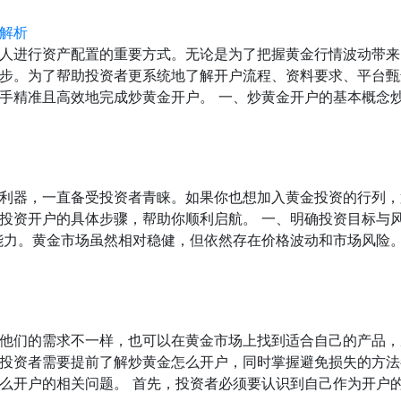
解析
人进行资产配置的重要方式。无论是为了把握黄金行情波动带来
步。为了帮助投资者更系统地了解开户流程、资料要求、平台甄
手精准且高效地完成炒黄金开户。 一、炒黄金开户的基本概念
利器，一直备受投资者青睐。如果你也想加入黄金投资的行列，
投资开户的具体步骤，帮助你顺利启航。 一、明确投资目标与
能力。黄金市场虽然相对稳健，但依然存在价格波动和市场风险
他们的需求不一样，也可以在黄金市场上找到适合自己的产品，
投资者需要提前了解炒黄金怎么开户，同时掌握避免损失的方法
么开户的相关问题。 首先，投资者必须要认识到自己作为开户