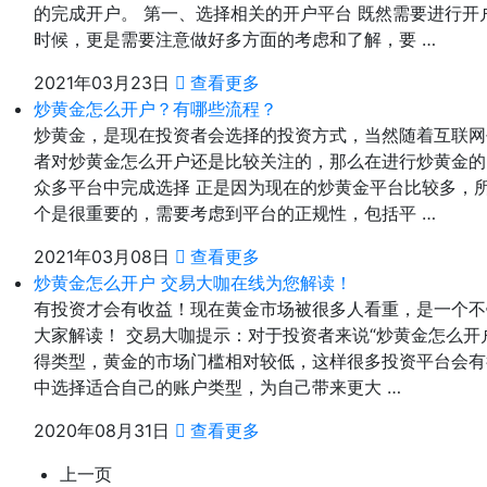
的完成开户。 第一、选择相关的开户平台 既然需要进行
时候，更是需要注意做好多方面的考虑和了解，要 …
2021年03月23日
查看更多
炒黄金怎么开户？有哪些流程？
炒黄金，是现在投资者会选择的投资方式，当然随着互联网
者对炒黄金怎么开户还是比较关注的，那么在进行炒黄金的
众多平台中完成选择 正是因为现在的炒黄金平台比较多，
个是很重要的，需要考虑到平台的正规性，包括平 …
2021年03月08日
查看更多
炒黄金怎么开户 交易大咖在线为您解读！
有投资才会有收益！现在黄金市场被很多人看重，是一个不
大家解读！ 交易大咖提示：对于投资者来说“炒黄金怎么开
得类型，黄金的市场门槛相对较低，这样很多投资平台会有
中选择适合自己的账户类型，为自己带来更大 …
2020年08月31日
查看更多
上一页