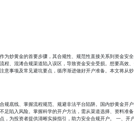
作为炒黄金的首要步骤，其合规性、规范性直接关系到资金安全
流程、混淆合规渠道陷入误区，导致资金安全受损。想要高效、
注意事项及常见避坑要点，循序渐进做好开户准备。本文将从炒
合规底线、掌握流程规范、规避非法平台陷阱。国内炒黄金开户
不足陷入风险。掌握科学的开户方法，需从渠道选择、资料准备
点，为投资者提供清晰实操指引，助力安全合规开户。 一、开