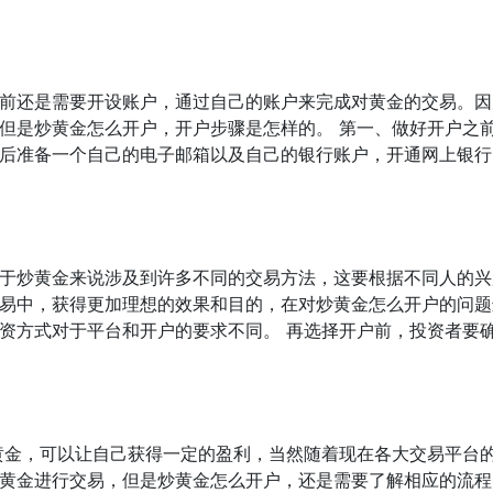
前还是需要开设账户，通过自己的账户来完成对黄金的交易。因
但是炒黄金怎么开户，开户步骤是怎样的。 第一、做好开户之前
后准备一个自己的电子邮箱以及自己的银行账户，开通网上银行
于炒黄金来说涉及到许多不同的交易方法，这要根据不同人的兴
易中，获得更加理想的效果和目的，在对炒黄金怎么开户的问题
资方式对于平台和开户的要求不同。 再选择开户前，投资者要
黄金，可以让自己获得一定的盈利，当然随着现在各大交易平台
黄金进行交易，但是炒黄金怎么开户，还是需要了解相应的流程