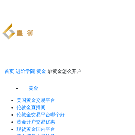
首页
进阶学院
黄金
炒黄金怎么开户
黄金
美国黄金交易平台
伦敦金直播间
伦敦金交易平台哪个好
黄金开户交易优惠
现货黄金国内平台