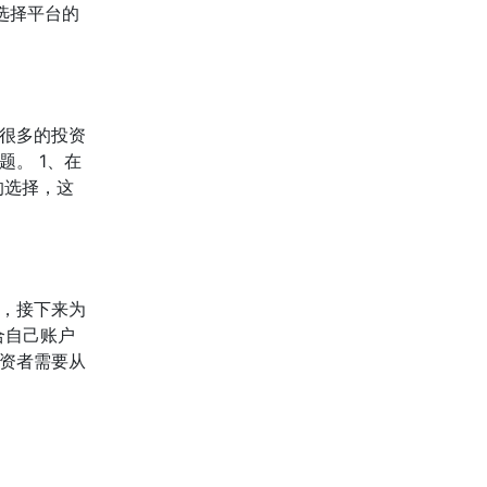
选择平台的
很多的投资
。 1、在
的选择，这
，接下来为
合自己账户
资者需要从